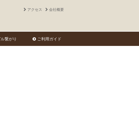
アクセス
会社概要
ル繋がり
ご利用ガイド