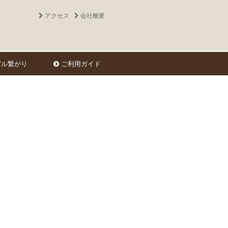
アクセス
会社概要
ル繋がり
ご利用ガイド