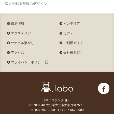
窓辺を彩る視線のデザイン
最新情報
インテリア
エクステリア
カフェ
ツナガル繋がり
ご利用ガイド
アクセス
会社概要
プライバシーポリシー
日本ハウジング(株)
〒870-0943 大分県大分市大字片島75-1
Tel 097-567-0009 Fax 097-567-0909