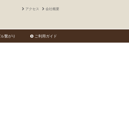
アクセス
会社概要
ル繋がり
ご利用ガイド