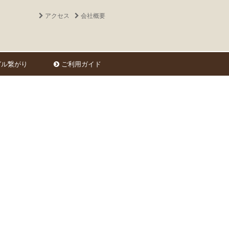
アクセス
会社概要
ル繋がり
ご利用ガイド