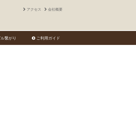
アクセス
会社概要
ル繋がり
ご利用ガイド