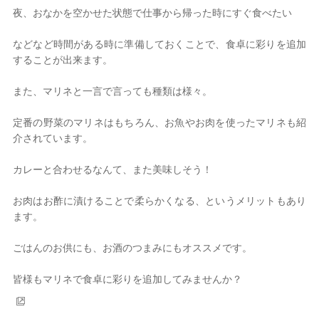
夜、おなかを空かせた状態で仕事から帰った時にすぐ食べたい
などなど時間がある時に準備しておくことで、食卓に彩りを追加
することが出来ます。
また、マリネと一言で言っても種類は様々。
定番の野菜のマリネはもちろん、お魚やお肉を使ったマリネも紹
介されています。
カレーと合わせるなんて、また美味しそう！
お肉はお酢に漬けることで柔らかくなる、というメリットもあり
ます。
ごはんのお供にも、お酒のつまみにもオススメです。
皆様もマリネで食卓に彩りを追加してみませんか？