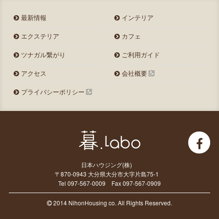
最新情報
インテリア
エクステリア
カフェ
ツナガル繋がり
ご利用ガイド
アクセス
会社概要
プライバシーポリシー
日本ハウジング(株)
〒870-0943 大分県大分市大字片島75-1
Tel 097-567-0009 Fax 097-567-0909
2014 NihonHousing co. All Rights Reserved.