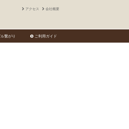
アクセス
会社概要
ル繋がり
ご利用ガイド