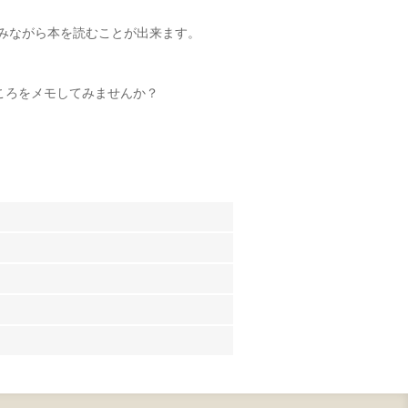
を飲みながら本を読むことが出来ます。
ころをメモしてみませんか？