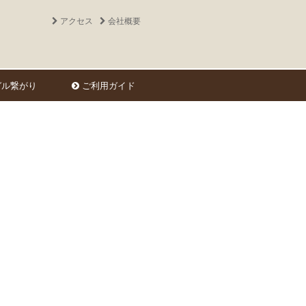
アクセス
会社概要
ル繋がり
ご利用ガイド